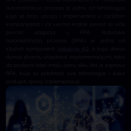
automatizacija procesa je jedna od tehnologija,
koja se brzo usvaja i implementira u različitim
kompanijama i za veoma kratak period se vide
povrati ulaganja u RPA. Robotska
automatizacija procesa (RPA) je jedna od
ključnih komponenti
Industrije 4.0
, a koja danas
donosi stvarnu vrijednost implamentacijom, tako
da poslovni lideri imaju jasnu sliku šta je zapravo
RPA, koje su prednosti ove tehnologije i kako
pristupiti njenoj implementaciji.