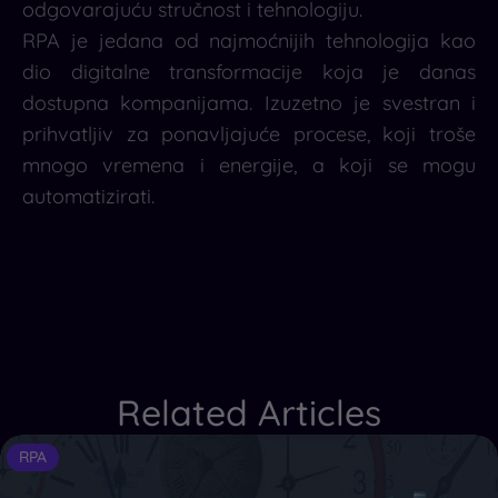
odgovarajuću stručnost i tehnologiju.
RPA je jedana od najmoćnijih tehnologija kao
dio digitalne transformacije koja je danas
dostupna kompanijama. Izuzetno je svestran i
prihvatljiv za ponavljajuće procese, koji troše
mnogo vremena i energije, a koji se mogu
automatizirati.
Related Articles
RPA