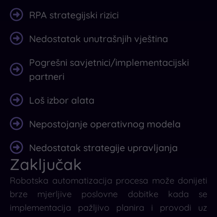
RPA strategijski rizici
Nedostatak unutrašnjih vještina
Pogrešni savjetnici/implementacijski
partneri
Loš izbor alata
Nepostojanje operativnog modela
Nedostatak strategije upravljanja
Zaključak
Robotska automatizacija procesa može donijeti
brze mjerljive poslovne dobitke kada se
implementacija pažljivo planira i provodi uz