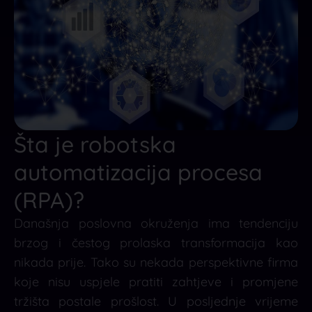
Šta je robotska
automatizacija procesa
(RPA)?
Današnja poslovna okruženja ima tendenciju
brzog i čestog prolaska transformacija kao
nikada prije. Tako su nekada perspektivne firma
koje nisu uspjele pratiti zahtjeve i promjene
tržišta postale prošlost. U posljednje vrijeme