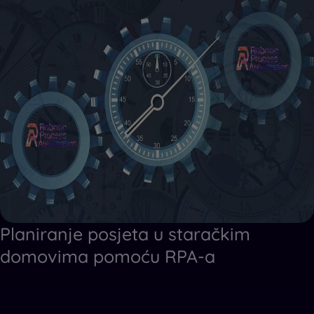
Planiranje posjeta u staračkim
domovima pomoću RPA-a